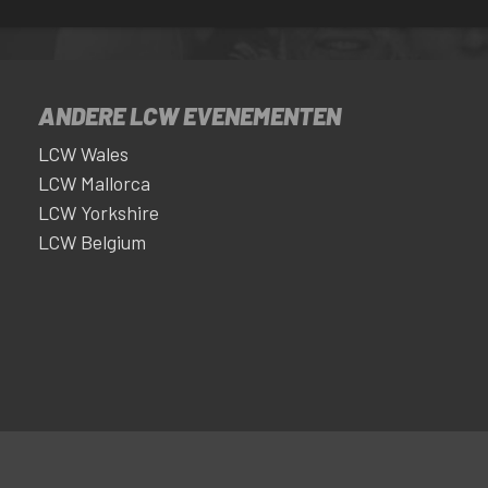
ANDERE LCW EVENEMENTEN
LCW Wales
LCW Mallorca
LCW Yorkshire
LCW Belgium