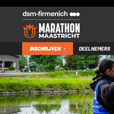
INSCHRIJVEN
DEELNEMERS