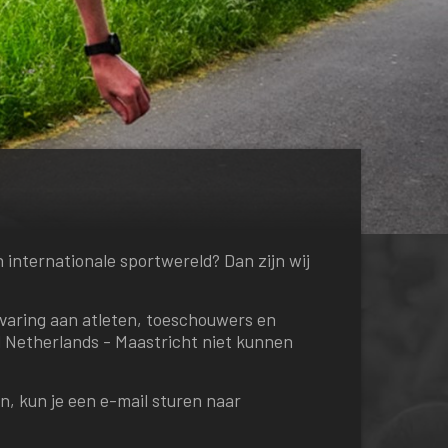
 internationale sportwereld? Dan zijn wij
ervaring aan atleten, toeschouwers en
Netherlands - Maastricht niet kunnen
en, kun je een e-mail sturen naar