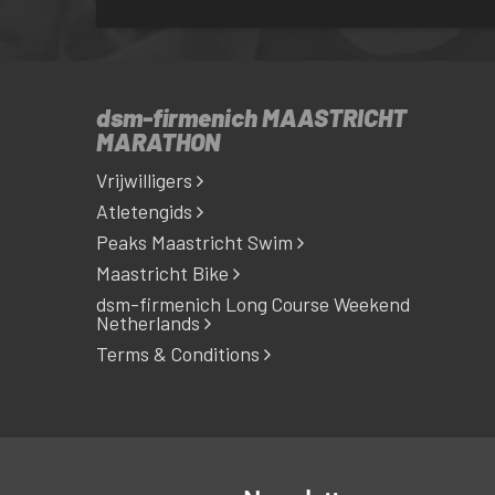
dsm-firmenich
MAASTRICHT
MARATHON
Vrijwilligers
Atletengids
Peaks Maastricht Swim
Maastricht Bike
dsm-firmenich Long Course Weekend
Netherlands
Terms & Conditions